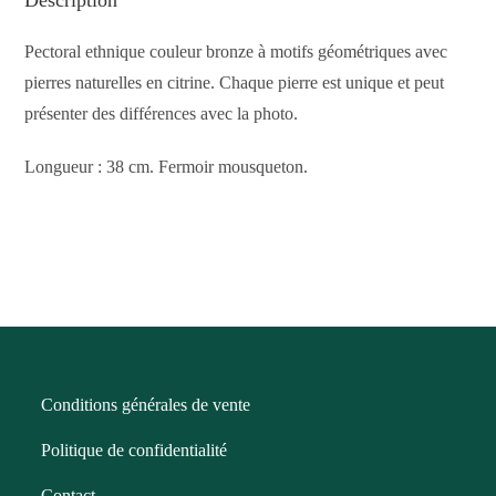
Description
Pectoral ethnique couleur bronze à motifs géométriques avec
pierres naturelles en citrine. Chaque pierre est unique et peut
présenter des différences avec la photo.
Longueur : 38 cm. Fermoir mousqueton.
Conditions générales de vente
Politique de confidentialité
Contact