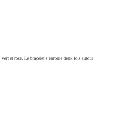
 vert et rose. Le bracelet s’enroule deux fois autour