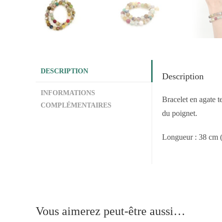
DESCRIPTION
Description
INFORMATIONS
Bracelet en agate t
COMPLÉMENTAIRES
du poignet.
Longueur : 38 cm (at
Vous aimerez peut-être aussi…