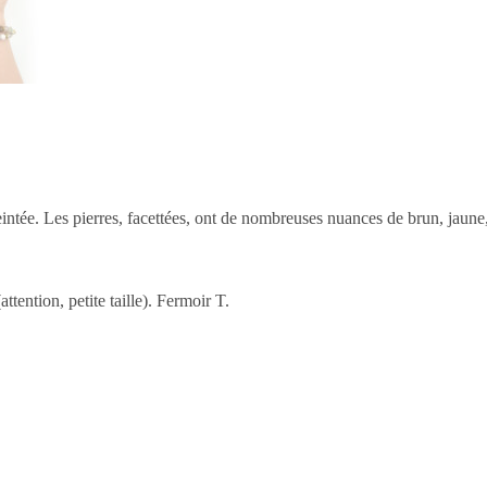
eintée. Les pierres, facettées, ont de nombreuses nuances de brun, jaune,
tention, petite taille). Fermoir T.