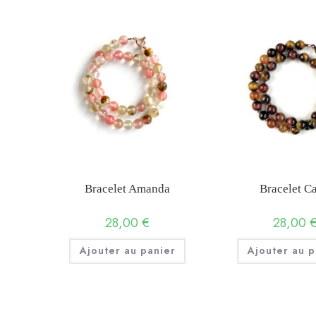
Bracelet Amanda
Bracelet Ca
28,00
€
28,00
Ajouter au panier
Ajouter au p