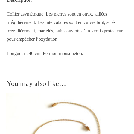
Description
Collier asymétrique. Les pierres sont en onyx, taillées
irrégulièrement. Les intercalaires sont en cuivre brut, sciés
irrégulièrement, martelés, puis couverts d’un vernis protecteur
pour empêcher l’oxydation.
Longueur : 40 cm. Fermoir mousqueton.
You may also like…