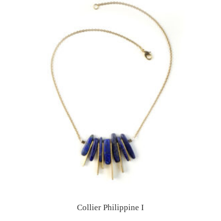
Collier Philippine I