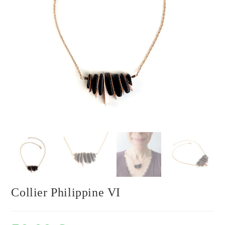
Collier Philippine VI