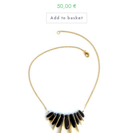
50,00
€
Add to basket