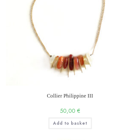
Collier Philippine III
50,00
€
Add to basket