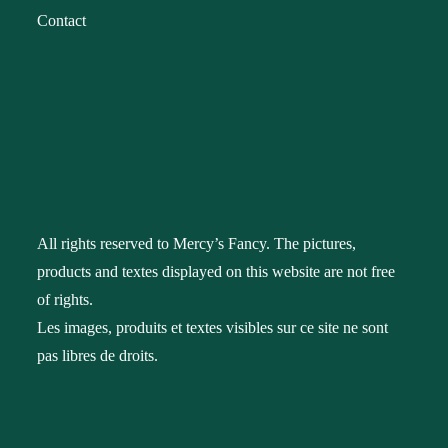
Contact
All rights reserved to Mercy’s Fancy. The pictures,
products and textes displayed on this website are not free
of rights.
Les images, produits et textes visibles sur ce site ne sont
pas libres de droits.