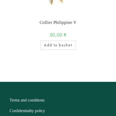
Collier Philippine V
50,00
€
Add to basket
Terms and conditions
Confidentiality policy