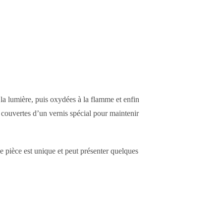
 la lumière, puis oxydées à la flamme et enfin
t couvertes d’un vernis spécial pour maintenir
e pièce est unique et peut présenter quelques