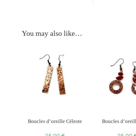
You may also like…
Boucles d’oreille Céleste
Boucles d’oreil