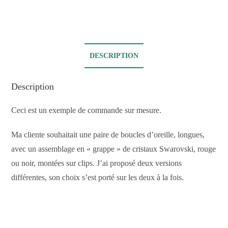
DESCRIPTION
Description
Ceci est un exemple de commande sur mesure.
Ma cliente souhaitait une paire de boucles d’oreille, longues,
avec un assemblage en « grappe » de cristaux Swarovski, rouge
ou noir, montées sur clips. J’ai proposé deux versions
différentes, son choix s’est porté sur les deux à la fois.