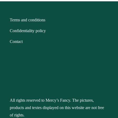
Terms and conditions
Confidentiality policy
Contact
All rights reserved to Mercy’s Fancy. The pictures,
products and textes displayed on this website are not free
of rights.