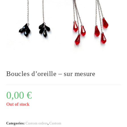
Boucles d’oreille – sur mesure
0,00
€
Out of stock
Categories:
Custom orders
,
Custom