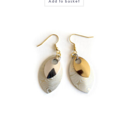
Add to basket