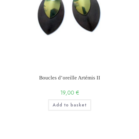
Boucles d’oreille Artémis II
19,00
€
Add to basket