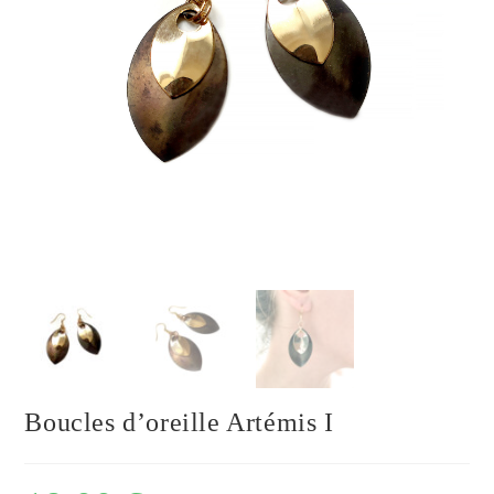
Boucles d’oreille Artémis I