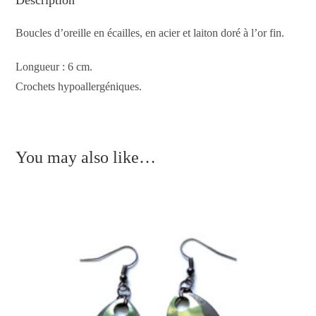
Description
Boucles d’oreille en écailles, en acier et laiton doré à l’or fin.
Longueur : 6 cm.
Crochets hypoallergéniques.
You may also like…