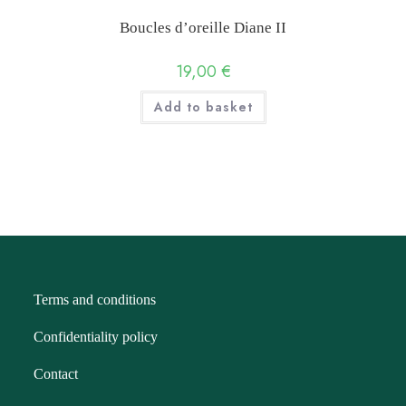
Boucles d’oreille Diane II
19,00
€
Add to basket
Terms and conditions
Confidentiality policy
Contact