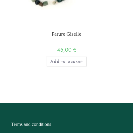
Parure Giselle
45,00
€
Add to basket
Terms and conditions