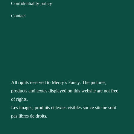
Confidentiality policy
Contact
All rights reserved to Mercy’s Fancy. The pictures,
products and textes displayed on this website are not free
of rights.
Les images, produits et textes visibles sur ce site ne sont
pas libres de droits.