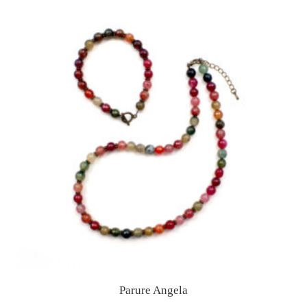
Parure Angela