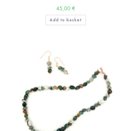
45,00
€
Add to basket