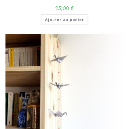
25,00
€
Ajouter au panier