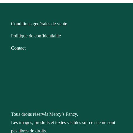
Conditions générales de vente
Politique de confidentialité
Contact
Tous droits réservés Mercy’s Fancy.
Les images, produits et textes visibles sur ce site ne sont
pas libres de droits.