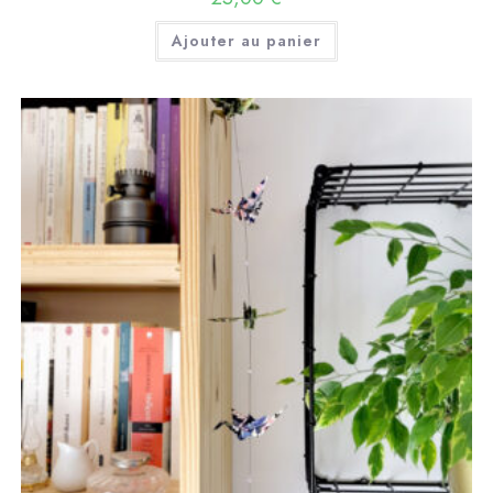
Ajouter au panier