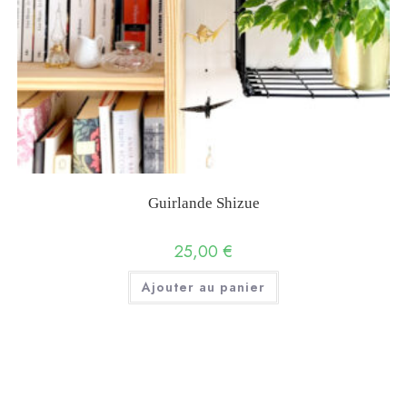
Guirlande Shizue
25,00
€
Ajouter au panier