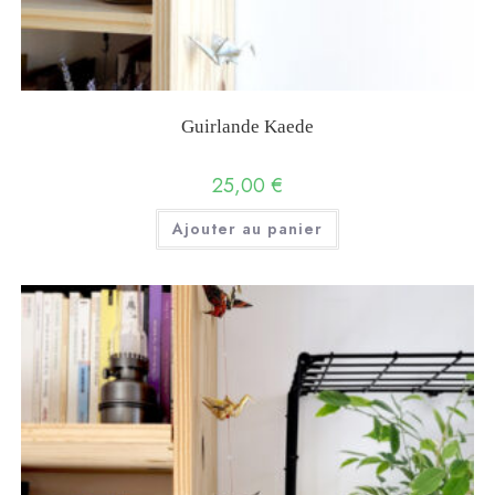
Guirlande Kaede
25,00
€
Ajouter au panier