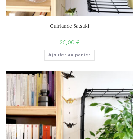
Guirlande Satsuki
25,00
€
Ajouter au panier