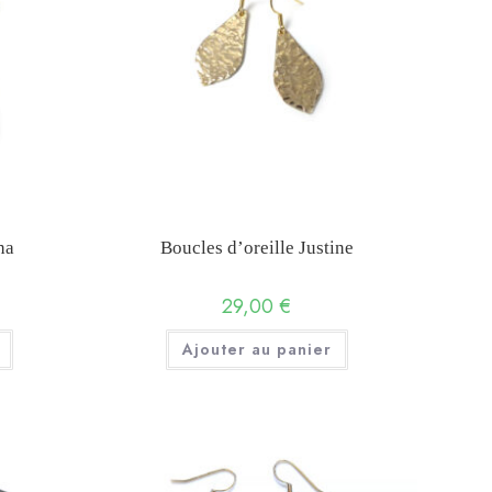
ha
Boucles d’oreille Justine
29,00
€
Ajouter au panier