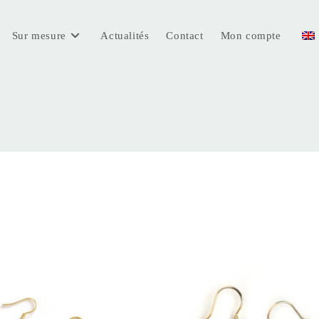
Sur mesure
Actualités
Contact
Mon compte