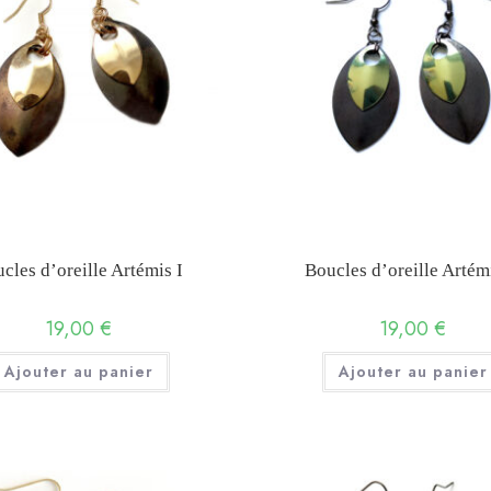
cles d’oreille Artémis I
Boucles d’oreille Artémi
19,00
€
19,00
€
Ajouter au panier
Ajouter au panier