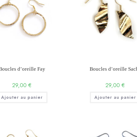
Boucles d’oreille Fay
Boucles d’oreille Sac
29,00
€
29,00
€
Ajouter au panier
Ajouter au panier